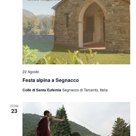
22 Agosto
Festa alpina a Segnacco
Colle di Santa Eufemia
Segnacco di Tarcento, Italia
DOM
23