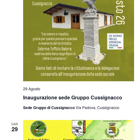
29 Agosto
Inaugurazione sede Gruppo Cussignacco
Sede Gruppo di Cussignacco
Via Padova, Cussignacco
SAB
29