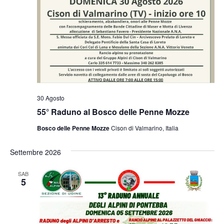
30 Agosto
55° Raduno al Bosco delle Penne Mozze
Bosco delle Penne Mozze
Cison di Valmarino, Italia
Settembre 2026
SAB
5