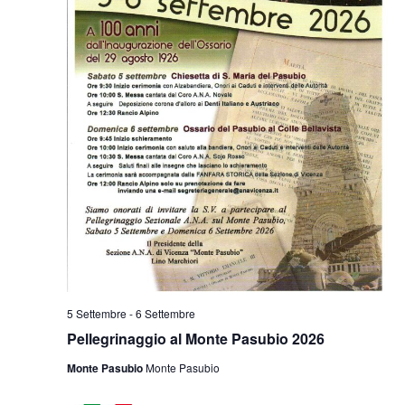
5 Settembre
-
6 Settembre
Pellegrinaggio al Monte Pasubio 2026
Monte Pasubio
Monte Pasubio