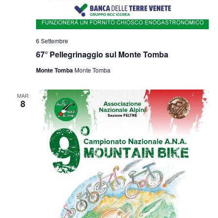
6 Settembre
67° Pellegrinaggio sul Monte Tomba
Monte Tomba
Monte Tomba
MAR
8