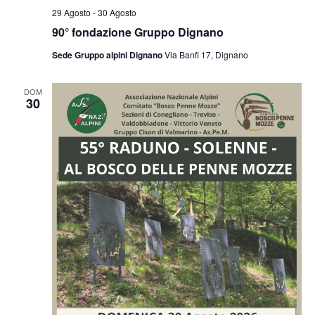
29 Agosto
-
30 Agosto
90° fondazione Gruppo Dignano
Sede Gruppo alpini Dignano
Via Banfi 17, Dignano
DOM
30