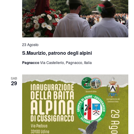
23 Agosto
S.Maurizio, patrono degli alpini
Pagnacco
Via Castellerio, Pagnacco, Italia
SAB
29