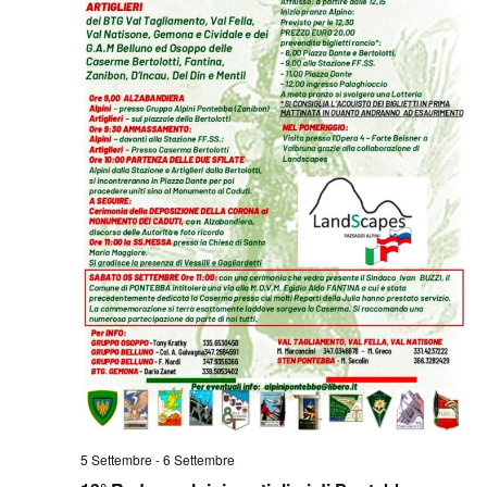
5 Settembre
-
6 Settembre