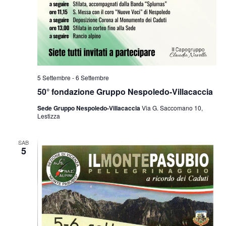
5 Settembre
-
6 Settembre
50° fondazione Gruppo Nespoledo-Villacaccia
Sede Gruppo Nespoledo-Villacaccia
Via G. Saccomano 10,
Lestizza
SAB
5