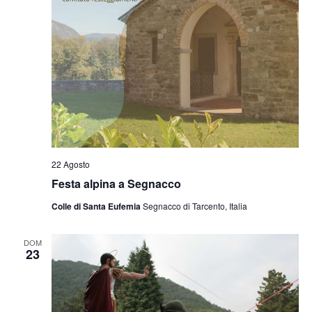
22 Agosto
Festa alpina a Segnacco
Colle di Santa Eufemia
Segnacco di Tarcento, Italia
DOM
23