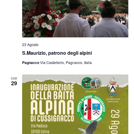
23 Agosto
S.Maurizio, patrono degli alpini
Pagnacco
Via Castellerio, Pagnacco, Italia
SAB
29