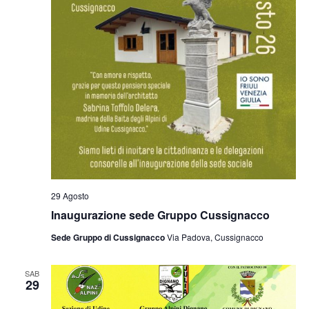
29 Agosto
Inaugurazione sede Gruppo Cussignacco
Sede Gruppo di Cussignacco
Via Padova, Cussignacco
SAB
29