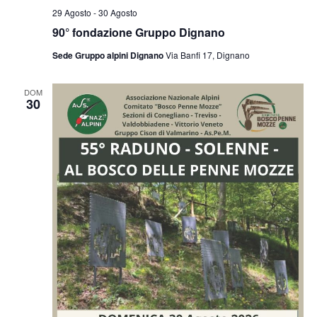
29 Agosto
-
30 Agosto
90° fondazione Gruppo Dignano
Sede Gruppo alpini Dignano
Via Banfi 17, Dignano
DOM
30