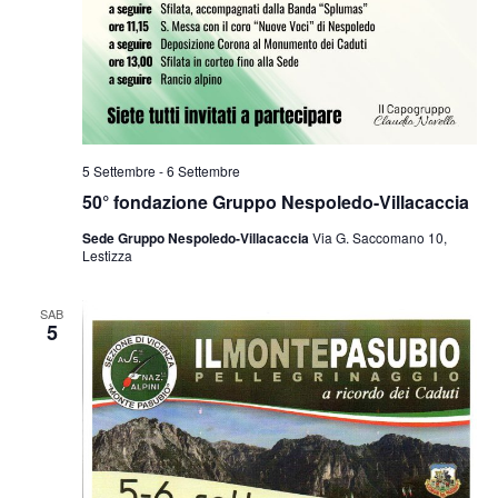
5 Settembre
-
6 Settembre
50° fondazione Gruppo Nespoledo-Villacaccia
Sede Gruppo Nespoledo-Villacaccia
Via G. Saccomano 10,
Lestizza
SAB
5