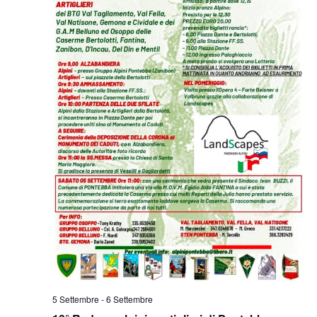
5 Settembre
-
6 Settembre