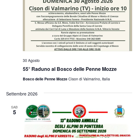
30 Agosto
55° Raduno al Bosco delle Penne Mozze
Bosco delle Penne Mozze
Cison di Valmarino, Italia
Settembre 2026
SAB
5