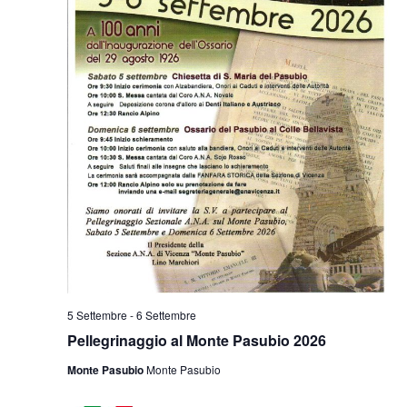
5 Settembre
-
6 Settembre
Pellegrinaggio al Monte Pasubio 2026
Monte Pasubio
Monte Pasubio