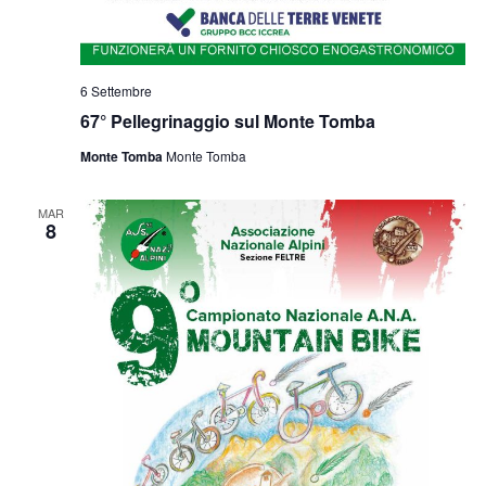
6 Settembre
67° Pellegrinaggio sul Monte Tomba
Monte Tomba
Monte Tomba
MAR
8