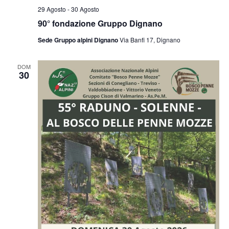
29 Agosto
-
30 Agosto
90° fondazione Gruppo Dignano
Sede Gruppo alpini Dignano
Via Banfi 17, Dignano
DOM
30