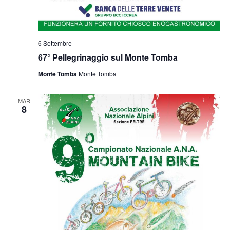
6 Settembre
67° Pellegrinaggio sul Monte Tomba
Monte Tomba
Monte Tomba
MAR
8