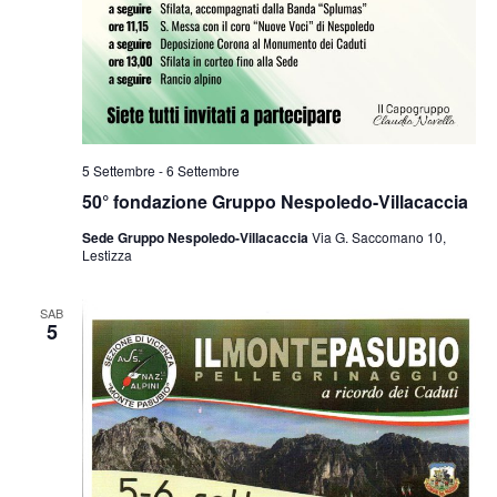
5 Settembre
-
6 Settembre
50° fondazione Gruppo Nespoledo-Villacaccia
Sede Gruppo Nespoledo-Villacaccia
Via G. Saccomano 10,
Lestizza
SAB
5