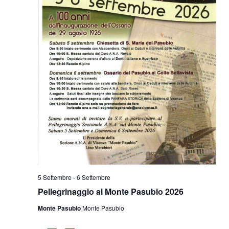
5 Settembre
-
6 Settembre
Pellegrinaggio al Monte Pasubio 2026
Monte Pasubio
Monte Pasubio