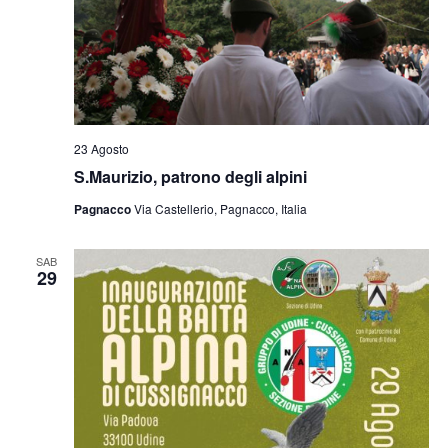
23 Agosto
S.Maurizio, patrono degli alpini
Pagnacco
Via Castellerio, Pagnacco, Italia
SAB
29