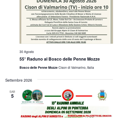
30 Agosto
55° Raduno al Bosco delle Penne Mozze
Bosco delle Penne Mozze
Cison di Valmarino, Italia
Settembre 2026
SAB
5