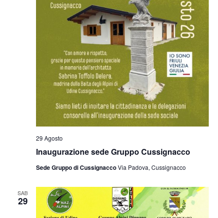
29 Agosto
Inaugurazione sede Gruppo Cussignacco
Sede Gruppo di Cussignacco
Via Padova, Cussignacco
SAB
29