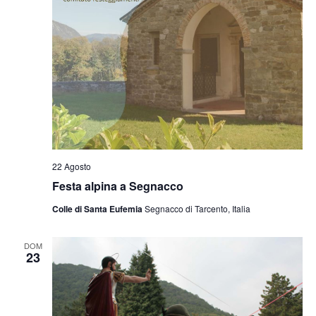
22 Agosto
Festa alpina a Segnacco
Colle di Santa Eufemia
Segnacco di Tarcento, Italia
DOM
23