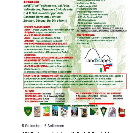
5 Settembre
-
6 Settembre