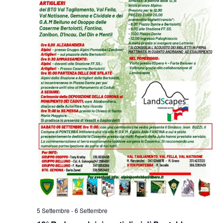
5 Settembre
-
6 Settembre