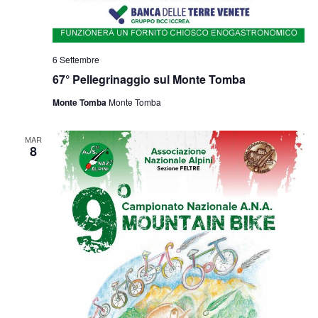
6 Settembre
67° Pellegrinaggio sul Monte Tomba
Monte Tomba
Monte Tomba
MAR
8