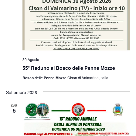
30 Agosto
55° Raduno al Bosco delle Penne Mozze
Bosco delle Penne Mozze
Cison di Valmarino, Italia
Settembre 2026
SAB
5