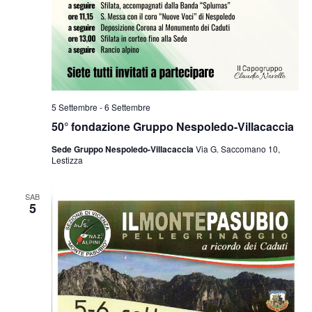
5 Settembre
-
6 Settembre
50° fondazione Gruppo Nespoledo-Villacaccia
Sede Gruppo Nespoledo-Villacaccia
Via G. Saccomano 10,
Lestizza
SAB
5