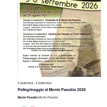
5 Settembre
-
6 Settembre
Pellegrinaggio al Monte Pasubio 2026
Monte Pasubio
Monte Pasubio