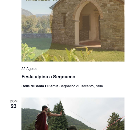
22 Agosto
Festa alpina a Segnacco
Colle di Santa Eufemia
Segnacco di Tarcento, Italia
DOM
23