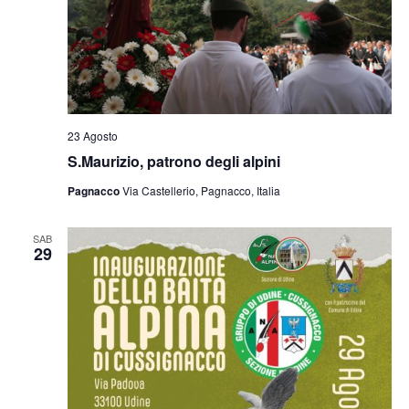
23 Agosto
S.Maurizio, patrono degli alpini
Pagnacco
Via Castellerio, Pagnacco, Italia
SAB
29