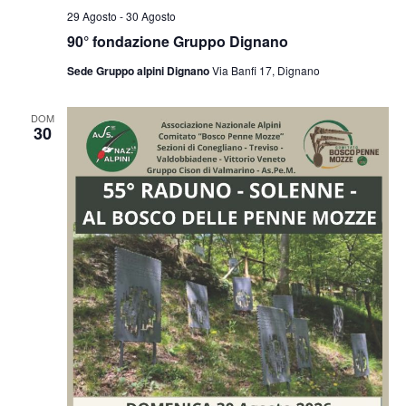
29 Agosto
-
30 Agosto
90° fondazione Gruppo Dignano
Sede Gruppo alpini Dignano
Via Banfi 17, Dignano
DOM
30