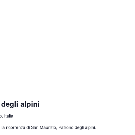
degli alpini
, Italia
la ricorrenza di San Maurizio, Patrono degli alpini.