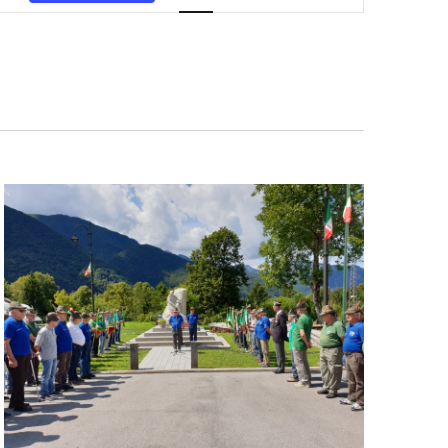
Navigazione