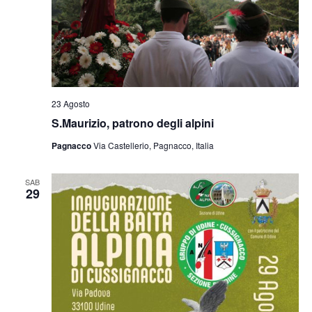
23 Agosto
S.Maurizio, patrono degli alpini
Pagnacco
Via Castellerio, Pagnacco, Italia
SAB
29