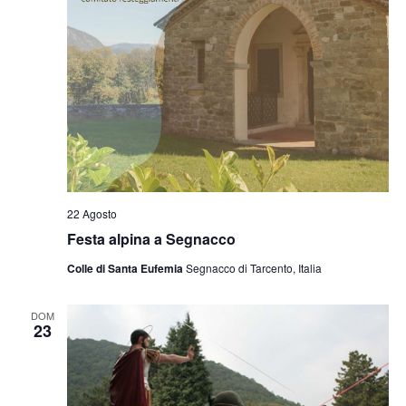
22 Agosto
Festa alpina a Segnacco
Colle di Santa Eufemia
Segnacco di Tarcento, Italia
DOM
23