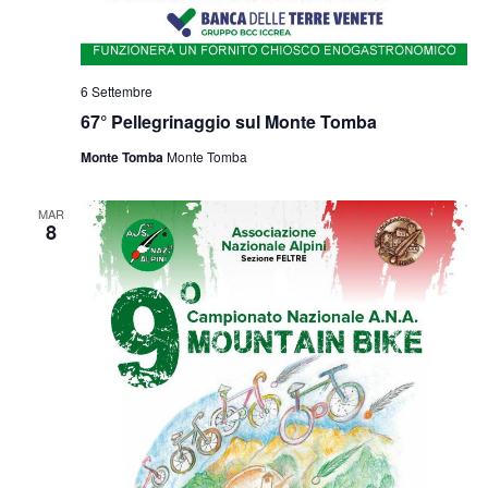
6 Settembre
67° Pellegrinaggio sul Monte Tomba
Monte Tomba
Monte Tomba
MAR
8