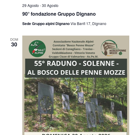
29 Agosto
-
30 Agosto
90° fondazione Gruppo Dignano
Sede Gruppo alpini Dignano
Via Banfi 17, Dignano
DOM
30