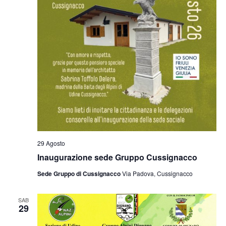
29 Agosto
Inaugurazione sede Gruppo Cussignacco
Sede Gruppo di Cussignacco
Via Padova, Cussignacco
SAB
29