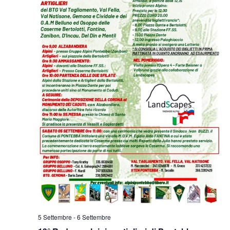
5 Settembre
-
6 Settembre