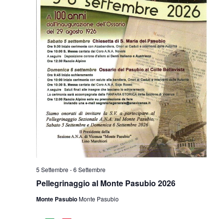
5 Settembre
-
6 Settembre
Pellegrinaggio al Monte Pasubio 2026
Monte Pasubio
Monte Pasubio