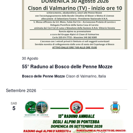
30 Agosto
55° Raduno al Bosco delle Penne Mozze
Bosco delle Penne Mozze
Cison di Valmarino, Italia
Settembre 2026
SAB
5