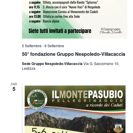
5 Settembre
-
6 Settembre
50° fondazione Gruppo Nespoledo-Villacaccia
Sede Gruppo Nespoledo-Villacaccia
Via G. Saccomano 10,
Lestizza
SAB
5