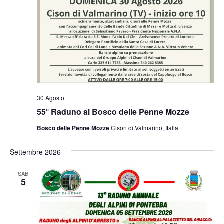
30 Agosto
55° Raduno al Bosco delle Penne Mozze
Bosco delle Penne Mozze
Cison di Valmarino, Italia
Settembre 2026
SAB
5