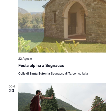
22 Agosto
Festa alpina a Segnacco
Colle di Santa Eufemia
Segnacco di Tarcento, Italia
DOM
23