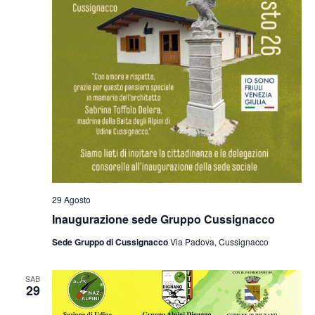
29 Agosto
Inaugurazione sede Gruppo Cussignacco
Sede Gruppo di Cussignacco
Via Padova, Cussignacco
SAB
29