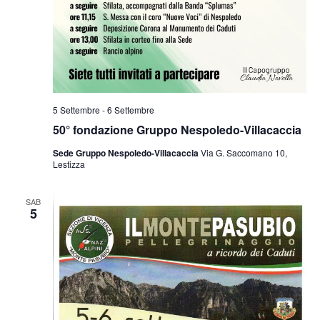
5 Settembre
-
6 Settembre
50° fondazione Gruppo Nespoledo-Villacaccia
Sede Gruppo Nespoledo-Villacaccia
Via G. Saccomano 10,
Lestizza
SAB
5