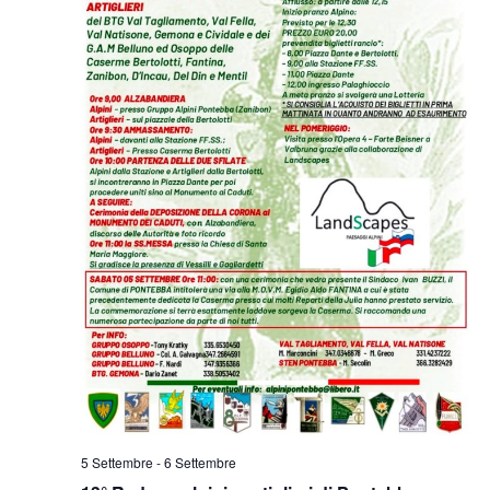
5 Settembre
-
6 Settembre