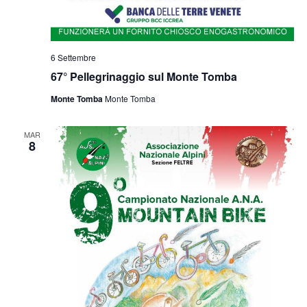
6 Settembre
67° Pellegrinaggio sul Monte Tomba
Monte Tomba
Monte Tomba
MAR
8