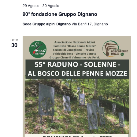
29 Agosto
-
30 Agosto
90° fondazione Gruppo Dignano
Sede Gruppo alpini Dignano
Via Banfi 17, Dignano
DOM
30