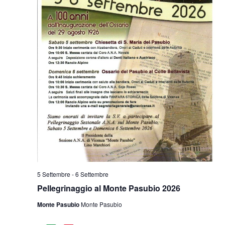
5 Settembre
-
6 Settembre
Pellegrinaggio al Monte Pasubio 2026
Monte Pasubio
Monte Pasubio