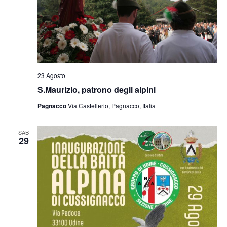
23 Agosto
S.Maurizio, patrono degli alpini
Pagnacco
Via Castellerio, Pagnacco, Italia
SAB
29