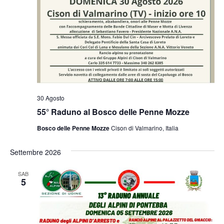
30 Agosto
55° Raduno al Bosco delle Penne Mozze
Bosco delle Penne Mozze
Cison di Valmarino, Italia
Settembre 2026
SAB
5