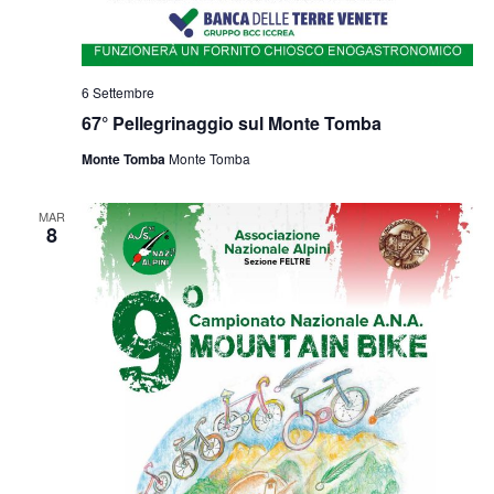
6 Settembre
67° Pellegrinaggio sul Monte Tomba
Monte Tomba
Monte Tomba
MAR
8