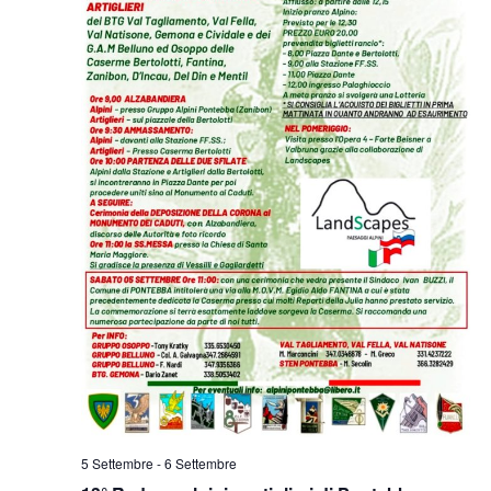
5 Settembre
-
6 Settembre