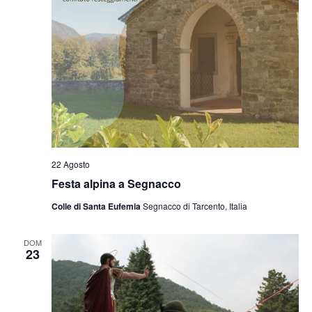
22 Agosto
Festa alpina a Segnacco
Colle di Santa Eufemia
Segnacco di Tarcento, Italia
DOM
23