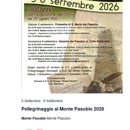
5 Settembre
-
6 Settembre
Pellegrinaggio al Monte Pasubio 2026
Monte Pasubio
Monte Pasubio