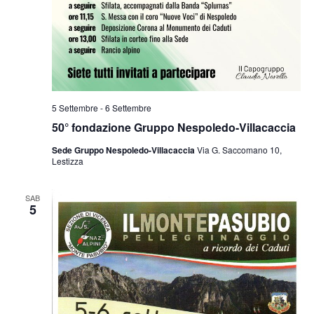
5 Settembre
-
6 Settembre
50° fondazione Gruppo Nespoledo-Villacaccia
Sede Gruppo Nespoledo-Villacaccia
Via G. Saccomano 10,
Lestizza
SAB
5