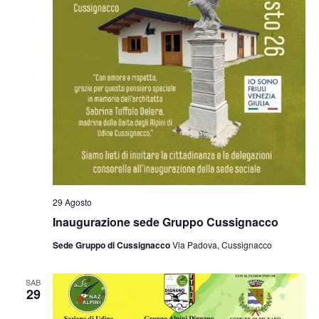
29 Agosto
Inaugurazione sede Gruppo Cussignacco
Sede Gruppo di Cussignacco
Via Padova, Cussignacco
SAB
29