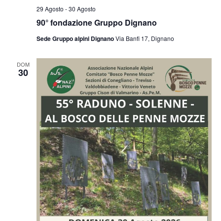
29 Agosto
-
30 Agosto
90° fondazione Gruppo Dignano
Sede Gruppo alpini Dignano
Via Banfi 17, Dignano
DOM
30