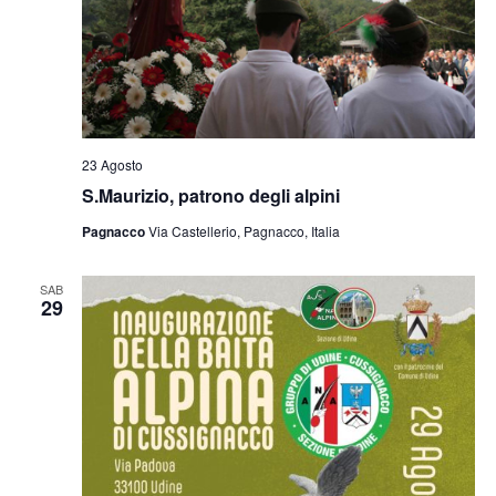
23 Agosto
S.Maurizio, patrono degli alpini
Pagnacco
Via Castellerio, Pagnacco, Italia
SAB
29