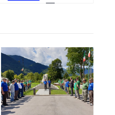
Navigazione