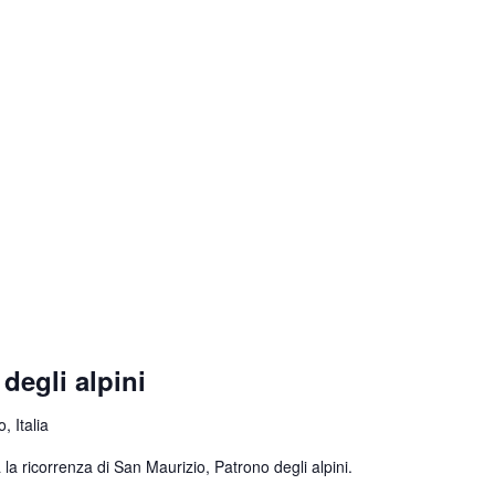
degli alpini
, Italia
la ricorrenza di San Maurizio, Patrono degli alpini.