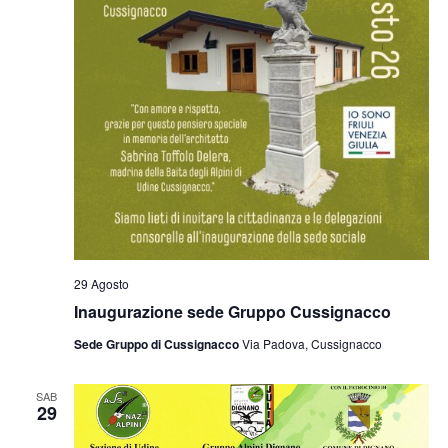
29 Agosto
Inaugurazione sede Gruppo Cussignacco
Sede Gruppo di Cussignacco
Via Padova, Cussignacco
SAB
29