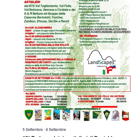
5 Settembre
-
6 Settembre