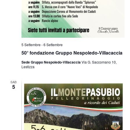
5 Settembre
-
6 Settembre
50° fondazione Gruppo Nespoledo-Villacaccia
Sede Gruppo Nespoledo-Villacaccia
Via G. Saccomano 10,
Lestizza
SAB
5