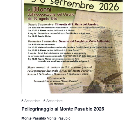
5 Settembre
-
6 Settembre
Pellegrinaggio al Monte Pasubio 2026
Monte Pasubio
Monte Pasubio