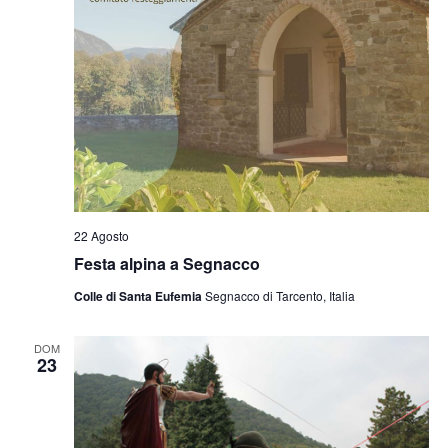
22 Agosto
Festa alpina a Segnacco
Colle di Santa Eufemia
Segnacco di Tarcento, Italia
DOM
23