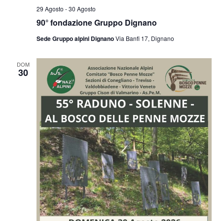
29 Agosto
-
30 Agosto
90° fondazione Gruppo Dignano
Sede Gruppo alpini Dignano
Via Banfi 17, Dignano
DOM
30