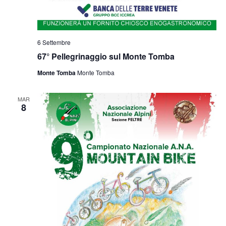
6 Settembre
67° Pellegrinaggio sul Monte Tomba
Monte Tomba
Monte Tomba
MAR
8