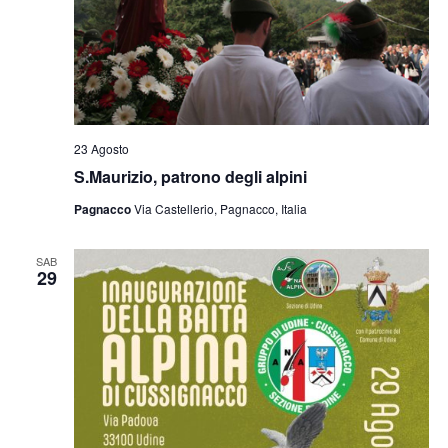
23 Agosto
S.Maurizio, patrono degli alpini
Pagnacco
Via Castellerio, Pagnacco, Italia
SAB
29