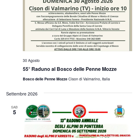
30 Agosto
55° Raduno al Bosco delle Penne Mozze
Bosco delle Penne Mozze
Cison di Valmarino, Italia
Settembre 2026
SAB
5