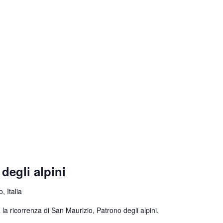
degli alpini
, Italia
la ricorrenza di San Maurizio, Patrono degli alpini.