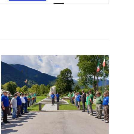
Navigazione