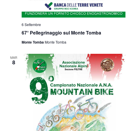
6 Settembre
67° Pellegrinaggio sul Monte Tomba
Monte Tomba
Monte Tomba
MAR
8