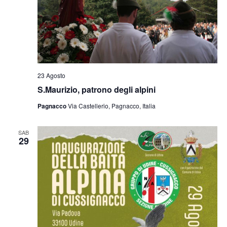
23 Agosto
S.Maurizio, patrono degli alpini
Pagnacco
Via Castellerio, Pagnacco, Italia
SAB
29