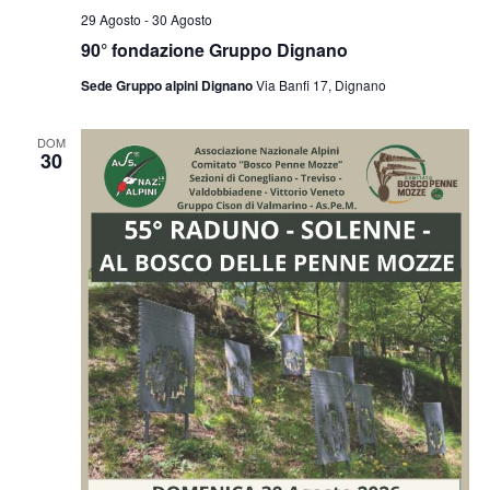
29 Agosto
-
30 Agosto
90° fondazione Gruppo Dignano
Sede Gruppo alpini Dignano
Via Banfi 17, Dignano
DOM
30