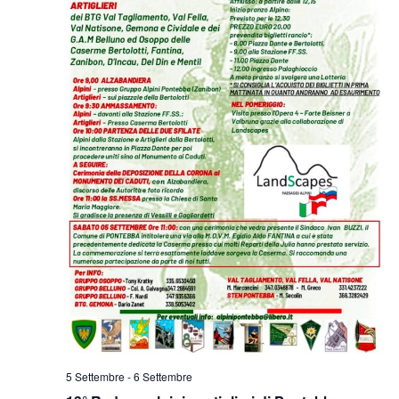
5 Settembre
-
6 Settembre