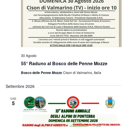
30 Agosto
55° Raduno al Bosco delle Penne Mozze
Bosco delle Penne Mozze
Cison di Valmarino, Italia
Settembre 2026
SAB
5