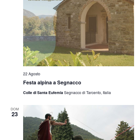
22 Agosto
Festa alpina a Segnacco
Colle di Santa Eufemia
Segnacco di Tarcento, Italia
DOM
23