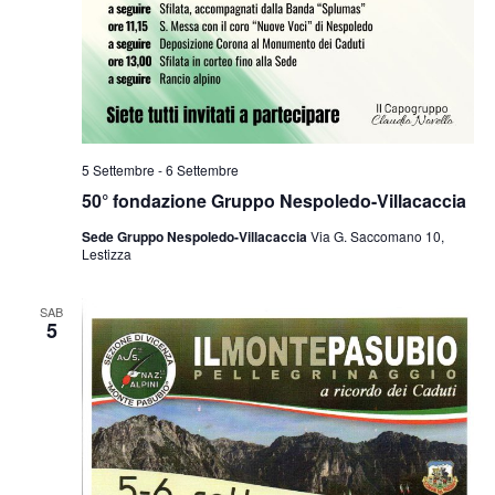
5 Settembre
-
6 Settembre
50° fondazione Gruppo Nespoledo-Villacaccia
Sede Gruppo Nespoledo-Villacaccia
Via G. Saccomano 10,
Lestizza
SAB
5