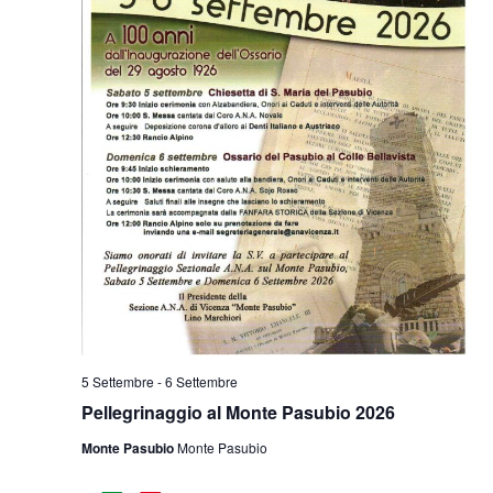
5 Settembre
-
6 Settembre
Pellegrinaggio al Monte Pasubio 2026
Monte Pasubio
Monte Pasubio