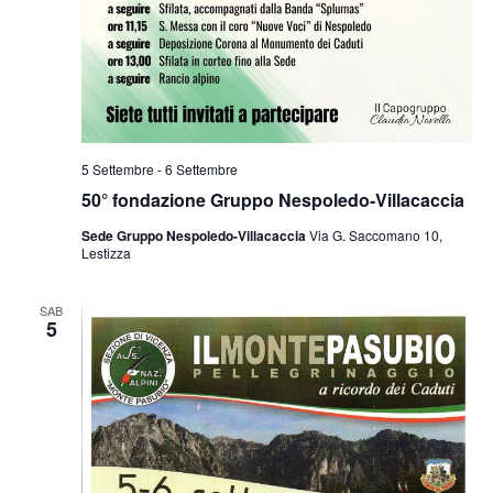
5 Settembre
-
6 Settembre
50° fondazione Gruppo Nespoledo-Villacaccia
Sede Gruppo Nespoledo-Villacaccia
Via G. Saccomano 10,
Lestizza
SAB
5