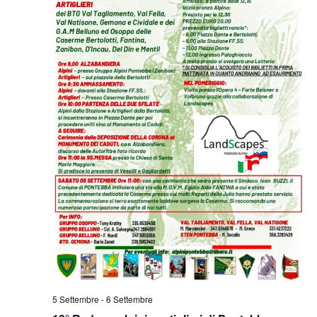
5 Settembre
-
6 Settembre