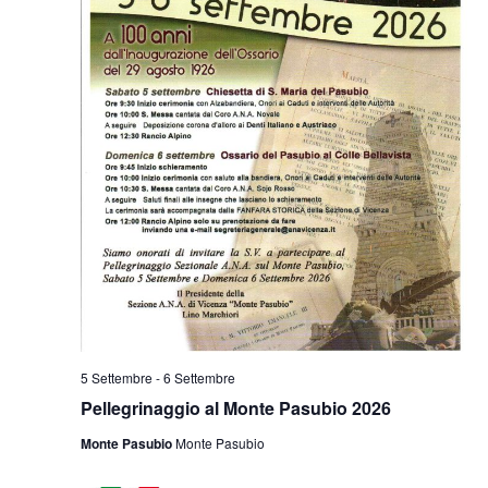
5 Settembre
-
6 Settembre
Pellegrinaggio al Monte Pasubio 2026
Monte Pasubio
Monte Pasubio