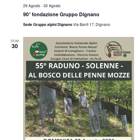
29 Agosto
-
30 Agosto
90° fondazione Gruppo Dignano
Sede Gruppo alpini Dignano
Via Banfi 17, Dignano
DOM
30