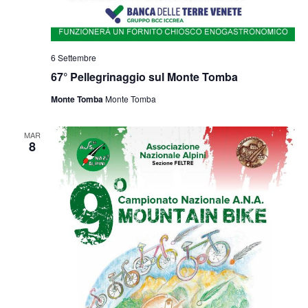
6 Settembre
67° Pellegrinaggio sul Monte Tomba
Monte Tomba
Monte Tomba
MAR
8