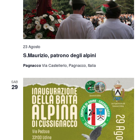
23 Agosto
S.Maurizio, patrono degli alpini
Pagnacco
Via Castellerio, Pagnacco, Italia
SAB
29