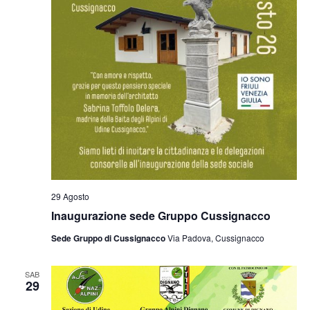
29 Agosto
Inaugurazione sede Gruppo Cussignacco
Sede Gruppo di Cussignacco
Via Padova, Cussignacco
SAB
29