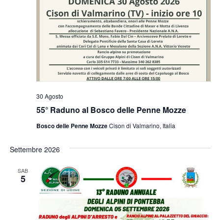
30 Agosto
55° Raduno al Bosco delle Penne Mozze
Bosco delle Penne Mozze
Cison di Valmarino, Italia
Settembre 2026
SAB
5