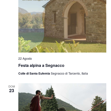
22 Agosto
Festa alpina a Segnacco
Colle di Santa Eufemia
Segnacco di Tarcento, Italia
DOM
23