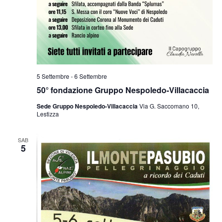
5 Settembre
-
6 Settembre
50° fondazione Gruppo Nespoledo-Villacaccia
Sede Gruppo Nespoledo-Villacaccia
Via G. Saccomano 10,
Lestizza
SAB
5