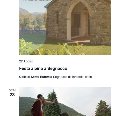
22 Agosto
Festa alpina a Segnacco
Colle di Santa Eufemia
Segnacco di Tarcento, Italia
DOM
23