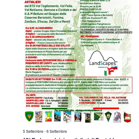
5 Settembre
-
6 Settembre