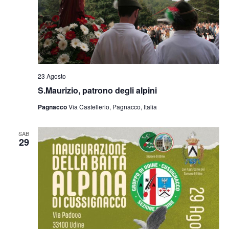
23 Agosto
S.Maurizio, patrono degli alpini
Pagnacco
Via Castellerio, Pagnacco, Italia
SAB
29