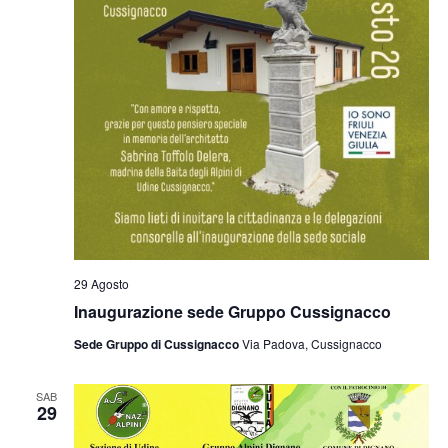
29 Agosto
Inaugurazione sede Gruppo Cussignacco
Sede Gruppo di Cussignacco
Via Padova, Cussignacco
SAB
29