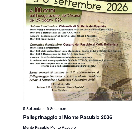
5 Settembre
-
6 Settembre
Pellegrinaggio al Monte Pasubio 2026
Monte Pasubio
Monte Pasubio