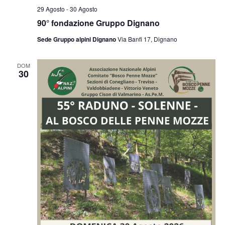
29 Agosto
-
30 Agosto
90° fondazione Gruppo Dignano
Sede Gruppo alpini Dignano
Via Banfi 17, Dignano
DOM
30