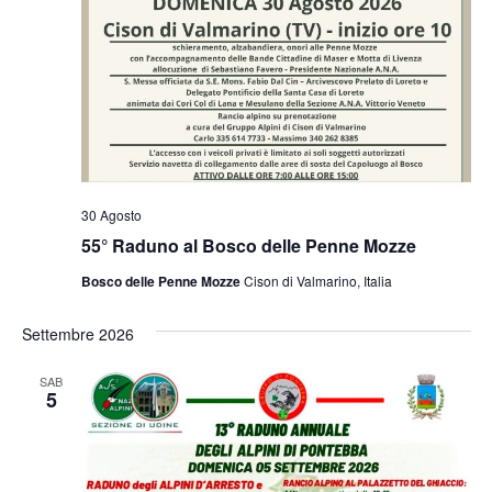
30 Agosto
55° Raduno al Bosco delle Penne Mozze
Bosco delle Penne Mozze
Cison di Valmarino, Italia
Settembre 2026
SAB
5