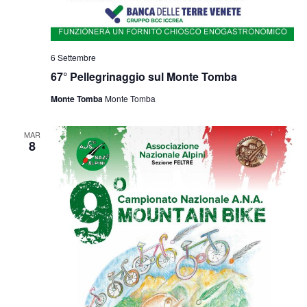
6 Settembre
67° Pellegrinaggio sul Monte Tomba
Monte Tomba
Monte Tomba
MAR
8