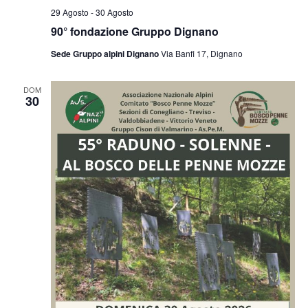
29 Agosto
-
30 Agosto
90° fondazione Gruppo Dignano
Sede Gruppo alpini Dignano
Via Banfi 17, Dignano
DOM
30