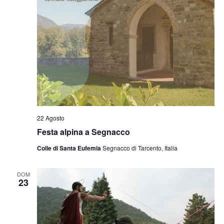
22 Agosto
Festa alpina a Segnacco
Colle di Santa Eufemia
Segnacco di Tarcento, Italia
DOM
23