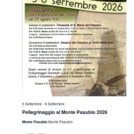
5 Settembre
-
6 Settembre
Pellegrinaggio al Monte Pasubio 2026
Monte Pasubio
Monte Pasubio