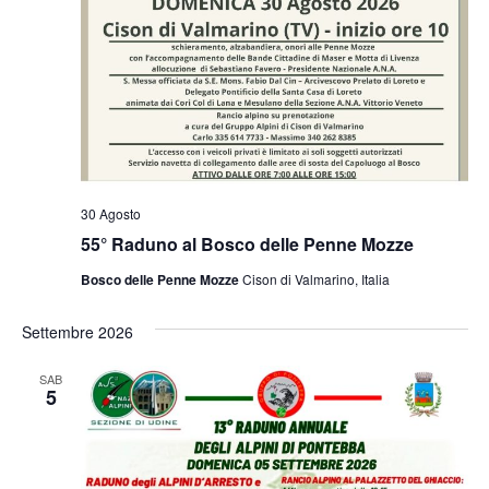
30 Agosto
55° Raduno al Bosco delle Penne Mozze
Bosco delle Penne Mozze
Cison di Valmarino, Italia
Settembre 2026
SAB
5