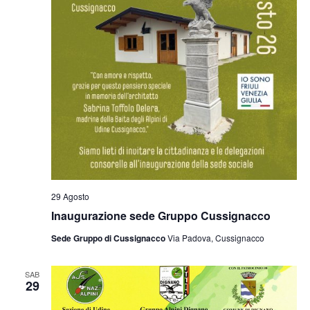
29 Agosto
Inaugurazione sede Gruppo Cussignacco
Sede Gruppo di Cussignacco
Via Padova, Cussignacco
SAB
29