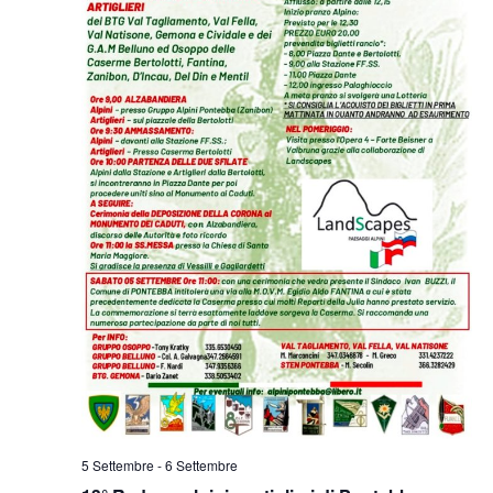
5 Settembre
-
6 Settembre