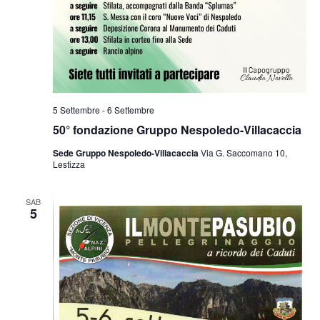
5 Settembre
-
6 Settembre
50° fondazione Gruppo Nespoledo-Villacaccia
Sede Gruppo Nespoledo-Villacaccia
Via G. Saccomano 10,
Lestizza
SAB
5