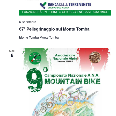
6 Settembre
67° Pellegrinaggio sul Monte Tomba
Monte Tomba
Monte Tomba
MAR
8