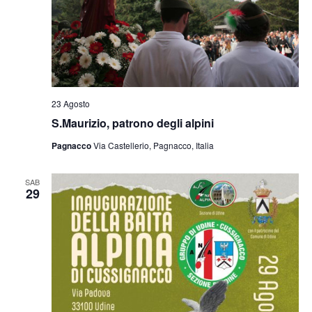
23 Agosto
S.Maurizio, patrono degli alpini
Pagnacco
Via Castellerio, Pagnacco, Italia
SAB
29