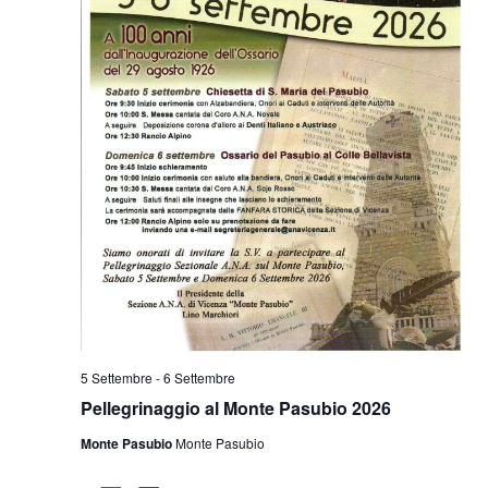
5 Settembre
-
6 Settembre
Pellegrinaggio al Monte Pasubio 2026
Monte Pasubio
Monte Pasubio