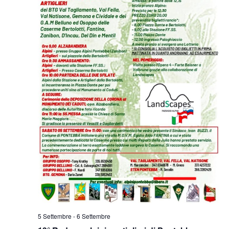
5 Settembre
-
6 Settembre