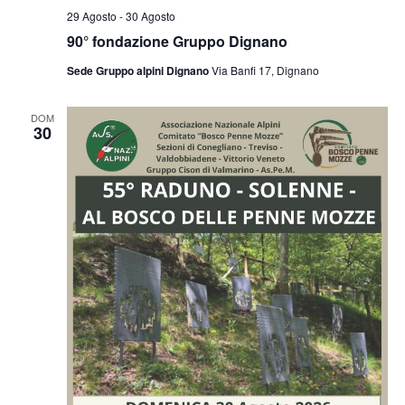
29 Agosto
-
30 Agosto
90° fondazione Gruppo Dignano
Sede Gruppo alpini Dignano
Via Banfi 17, Dignano
DOM
30