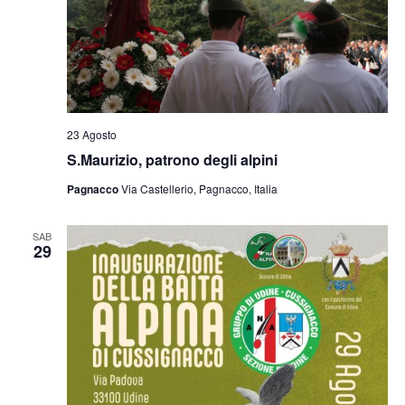
23 Agosto
S.Maurizio, patrono degli alpini
Pagnacco
Via Castellerio, Pagnacco, Italia
SAB
29