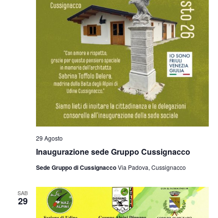
29 Agosto
Inaugurazione sede Gruppo Cussignacco
Sede Gruppo di Cussignacco
Via Padova, Cussignacco
SAB
29