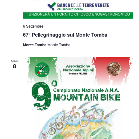
6 Settembre
67° Pellegrinaggio sul Monte Tomba
Monte Tomba
Monte Tomba
MAR
8