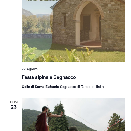
22 Agosto
Festa alpina a Segnacco
Colle di Santa Eufemia
Segnacco di Tarcento, Italia
DOM
23