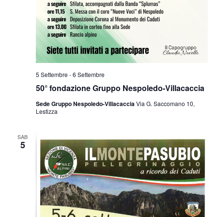
5 Settembre
-
6 Settembre
50° fondazione Gruppo Nespoledo-Villacaccia
Sede Gruppo Nespoledo-Villacaccia
Via G. Saccomano 10,
Lestizza
SAB
5