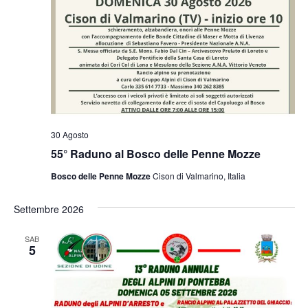
30 Agosto
55° Raduno al Bosco delle Penne Mozze
Bosco delle Penne Mozze
Cison di Valmarino, Italia
Settembre 2026
SAB
5