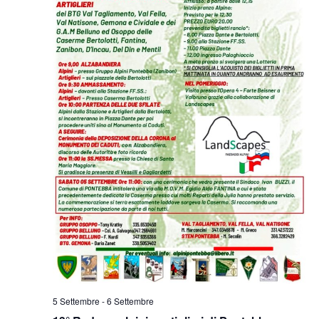
5 Settembre
-
6 Settembre