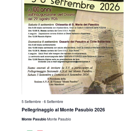
5 Settembre
-
6 Settembre
Pellegrinaggio al Monte Pasubio 2026
Monte Pasubio
Monte Pasubio