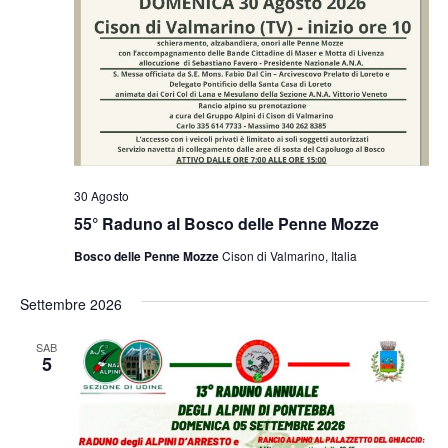
30 Agosto
55° Raduno al Bosco delle Penne Mozze
Bosco delle Penne Mozze
Cison di Valmarino, Italia
Settembre 2026
SAB
5