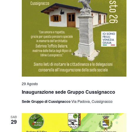
29 Agosto
Inaugurazione sede Gruppo Cussignacco
Sede Gruppo di Cussignacco
Via Padova, Cussignacco
SAB
29