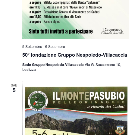
5 Settembre
-
6 Settembre
50° fondazione Gruppo Nespoledo-Villacaccia
Sede Gruppo Nespoledo-Villacaccia
Via G. Saccomano 10,
Lestizza
SAB
5