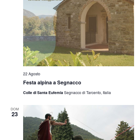
22 Agosto
Festa alpina a Segnacco
Colle di Santa Eufemia
Segnacco di Tarcento, Italia
DOM
23