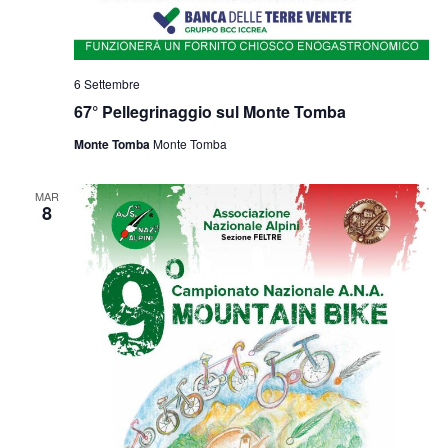
6 Settembre
67° Pellegrinaggio sul Monte Tomba
Monte Tomba
Monte Tomba
MAR
8