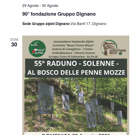
29 Agosto
-
30 Agosto
90° fondazione Gruppo Dignano
Sede Gruppo alpini Dignano
Via Banfi 17, Dignano
DOM
30