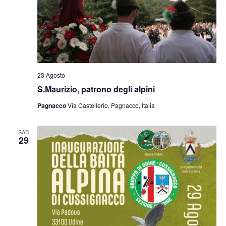
23 Agosto
S.Maurizio, patrono degli alpini
Pagnacco
Via Castellerio, Pagnacco, Italia
SAB
29