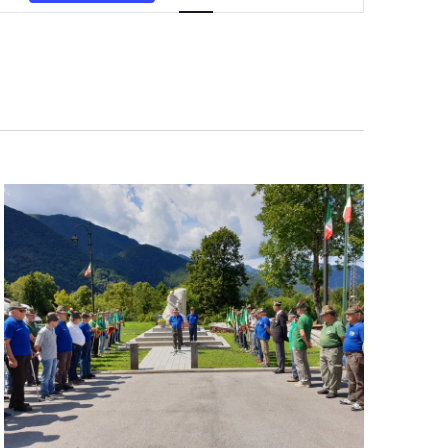
Navigazione