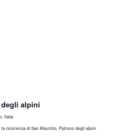
degli alpini
, Italia
la ricorrenza di San Maurizio, Patrono degli alpini.