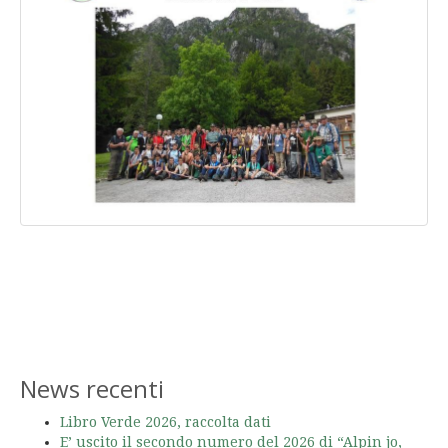
News recenti
Libro Verde 2026, raccolta dati
E’ uscito il secondo numero del 2026 di “Alpin jo,