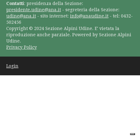
Contatti
: presidenza della Sezione:
presidente.udine@ana.it
- segreteria della Sezione:
udine@ana.it
- sito internet:
info@anaudine.it
- tel: 0432-
502456
Copyright © 2024 Sezione Alpini Udine. E' vietata la
riproduzione anche parziale. Powered by Sezione Alpini
Udine.
Privacy Policy
Login