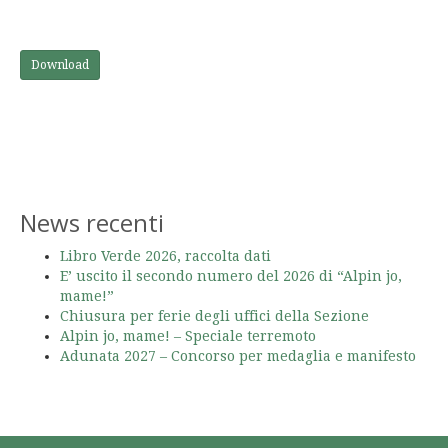
Download
News recenti
Libro Verde 2026, raccolta dati
E’ uscito il secondo numero del 2026 di “Alpin jo,
mame!”
Chiusura per ferie degli uffici della Sezione
Alpin jo, mame! – Speciale terremoto
Adunata 2027 – Concorso per medaglia e manifesto