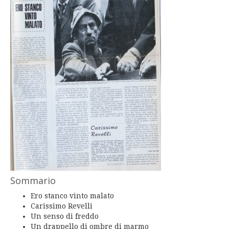
Sommario
Ero stanco vinto malato
Carissimo Revelli
Un senso di freddo
Un drappello di ombre di marmo