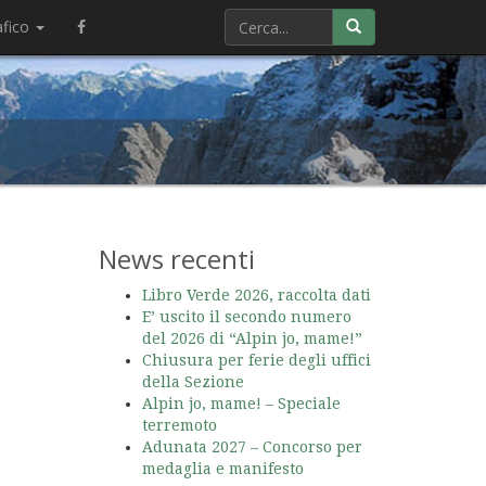
afico
News recenti
Libro Verde 2026, raccolta dati
E’ uscito il secondo numero
del 2026 di “Alpin jo, mame!”
Chiusura per ferie degli uffici
della Sezione
Alpin jo, mame! – Speciale
terremoto
Adunata 2027 – Concorso per
medaglia e manifesto