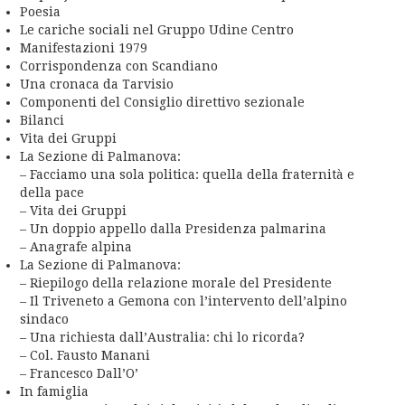
Poesia
Le cariche sociali nel Gruppo Udine Centro
Manifestazioni 1979
Corrispondenza con Scandiano
Una cronaca da Tarvisio
Componenti del Consiglio direttivo sezionale
Bilanci
Vita dei Gruppi
La Sezione di Palmanova:
– Facciamo una sola politica: quella della fraternità e
della pace
– Vita dei Gruppi
– Un doppio appello dalla Presidenza palmarina
– Anagrafe alpina
La Sezione di Palmanova:
– Riepilogo della relazione morale del Presidente
– Il Triveneto a Gemona con l’intervento dell’alpino
sindaco
– Una richiesta dall’Australia: chi lo ricorda?
– Col. Fausto Manani
– Francesco Dall’O’
In famiglia