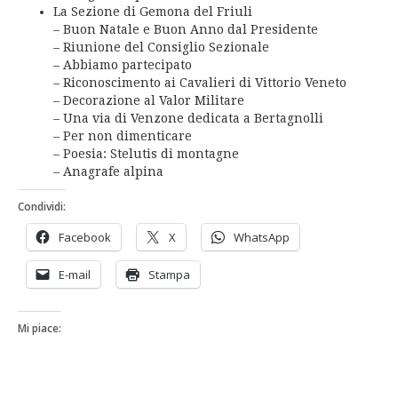
La Sezione di Gemona del Friuli
– Buon Natale e Buon Anno dal Presidente
– Riunione del Consiglio Sezionale
– Abbiamo partecipato
– Riconoscimento ai Cavalieri di Vittorio Veneto
– Decorazione al Valor Militare
– Una via di Venzone dedicata a Bertagnolli
– Per non dimenticare
– Poesia: Stelutis di montagne
– Anagrafe alpina
Condividi:
Facebook
X
WhatsApp
E-mail
Stampa
Mi piace: