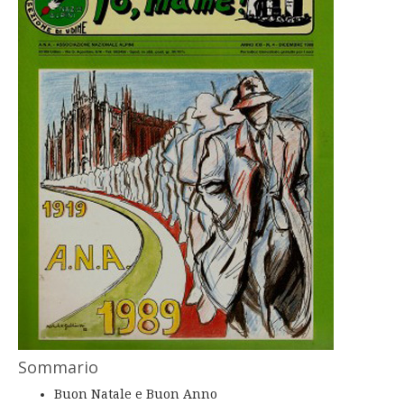
Sommario
Buon Natale e Buon Anno