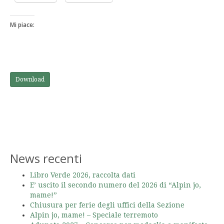
Mi piace:
Download
News recenti
Libro Verde 2026, raccolta dati
E’ uscito il secondo numero del 2026 di “Alpin jo,
mame!”
Chiusura per ferie degli uffici della Sezione
Alpin jo, mame! – Speciale terremoto