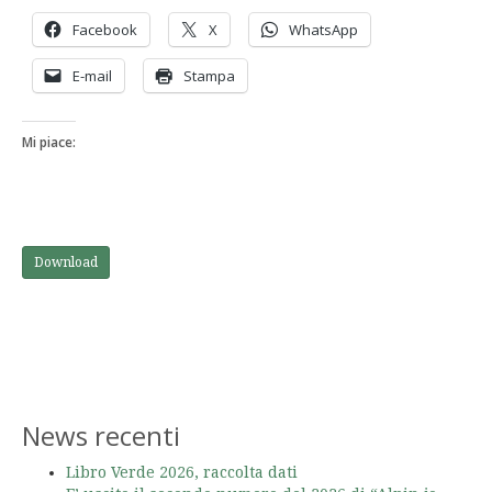
Facebook
X
WhatsApp
E-mail
Stampa
Mi piace:
Download
News recenti
Libro Verde 2026, raccolta dati