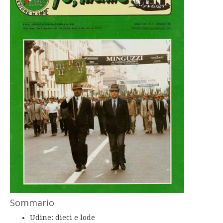
Sommario
Udine: dieci e lode