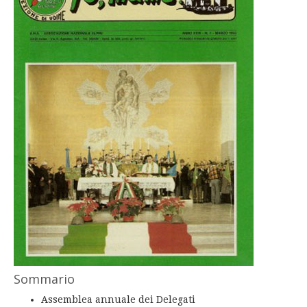
Sommario
Assemblea annuale dei Delegati