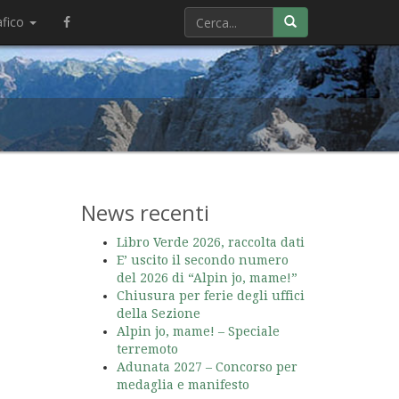
afico
News recenti
Libro Verde 2026, raccolta dati
E’ uscito il secondo numero
del 2026 di “Alpin jo, mame!”
Chiusura per ferie degli uffici
della Sezione
Alpin jo, mame! – Speciale
terremoto
Adunata 2027 – Concorso per
medaglia e manifesto