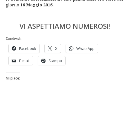
giorno
16 Maggio 2016.
VI ASPETTIAMO NUMEROSI!
Condividi:
Facebook
X
WhatsApp
E-mail
Stampa
Mi piace: