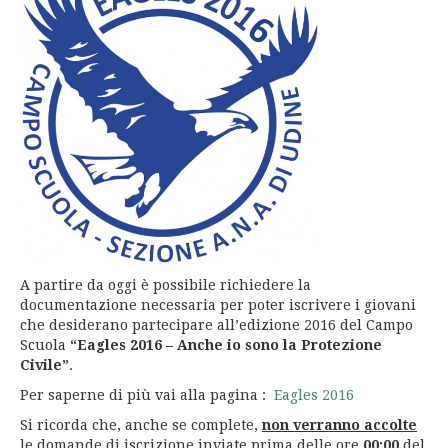
A partire da oggi è possibile richiedere la
documentazione necessaria per poter iscrivere i giovani
che desiderano partecipare all’edizione 2016 del Campo
Scuola
“Eagles 2016 – Anche io sono la Protezione
Civile”
.
Per saperne di più vai alla pagina :
Eagles 2016
Si ricorda che, anche se complete,
non verranno accolte
le domande di iscrizione inviate prima delle ore
00:00
del