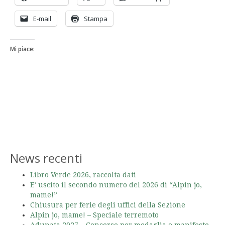
E-mail
Stampa
Mi piace:
News recenti
Libro Verde 2026, raccolta dati
E’ uscito il secondo numero del 2026 di “Alpin jo,
mame!”
Chiusura per ferie degli uffici della Sezione
Alpin jo, mame! – Speciale terremoto