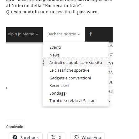
all’interno della “Bacheca notizie”.
Questo modulo non necessita di password.
Condividi:
Facebook
X
WhatsApp