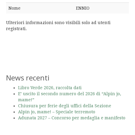
Nome
ENNIO
Ulteriori informazioni sono visibili solo ad utenti
registrati.
News recenti
Libro Verde 2026, raccolta dati
E’ uscito il secondo numero del 2026 di “Alpin jo,
mame!”
Chiusura per ferie degli uffici della Sezione
Alpin jo, mame! – Speciale terremoto
Adunata 2027 – Concorso per medaglia e manifesto