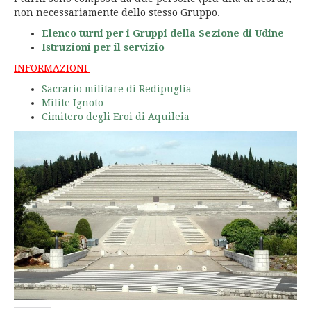
non necessariamente dello stesso Gruppo.
Elenco turni per i Gruppi della Sezione di Udine
Istruzioni per il servizio
INFORMAZIONI
Sacrario militare di Redipuglia
Milite Ignoto
Cimitero degli Eroi di Aquileia