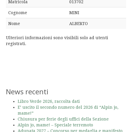
Matricola
013702
Cognome
MINI
Nome
ALBERTO
Ulteriori informazioni sono visibili solo ad utenti
registrati.
News recenti
Libro Verde 2026, raccolta dati
E’ uscito il secondo numero del 2026 di “Alpin jo,
mame!”
Chiusura per ferie degli uffici della Sezione
Alpin jo, mame! – Speciale terremoto
Adunata 2027 – Concorso per medaglia e manifesto