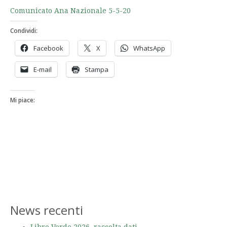
Comunicato Ana Nazionale 5-5-20
Condividi:
Facebook
X
WhatsApp
E-mail
Stampa
Mi piace:
News recenti