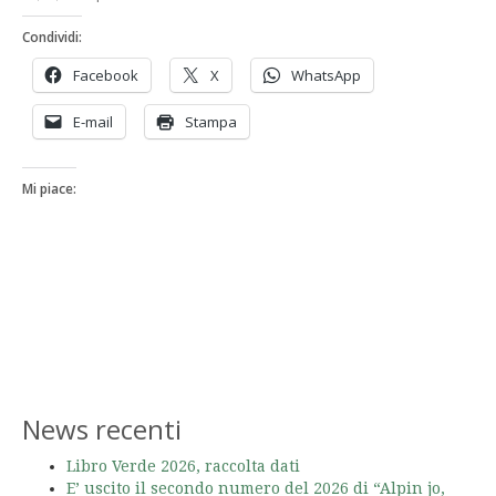
Condividi:
Facebook
X
WhatsApp
E-mail
Stampa
Mi piace:
News recenti
Libro Verde 2026, raccolta dati
E’ uscito il secondo numero del 2026 di “Alpin jo,