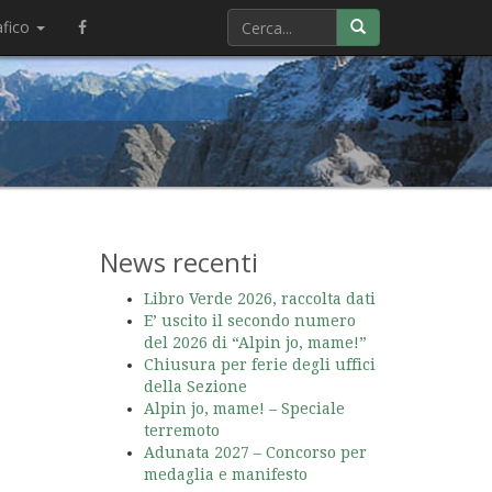
afico
News recenti
Libro Verde 2026, raccolta dati
E’ uscito il secondo numero
del 2026 di “Alpin jo, mame!”
Chiusura per ferie degli uffici
della Sezione
Alpin jo, mame! – Speciale
terremoto
Adunata 2027 – Concorso per
medaglia e manifesto