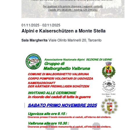
01/11/2025
-
02/11/2025
Alpini e Kaiserschützen a Monte Stella
Sala Margherita
Viale Olinto Marinelli 20, Tarcento