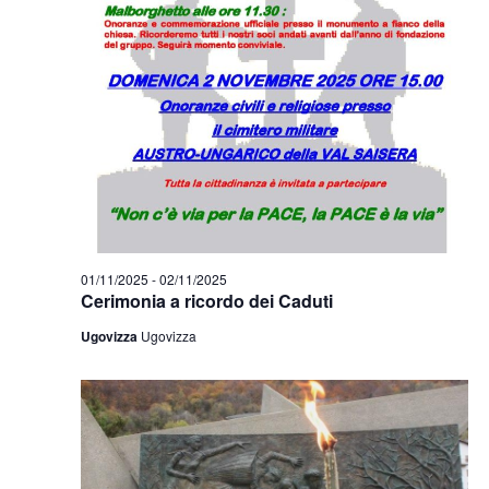
01/11/2025
-
02/11/2025
Cerimonia a ricordo dei Caduti
Ugovizza
Ugovizza