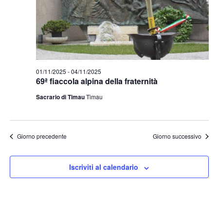
01/11/2025
-
04/11/2025
69ª fiaccola alpina della fraternità
Sacrario di Timau
Timau
Giorno precedente
Giorno successivo
Iscriviti al calendario