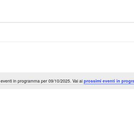
eventi in programma per 09/10/2025. Vai ai
prossimi eventi in prog
Notice