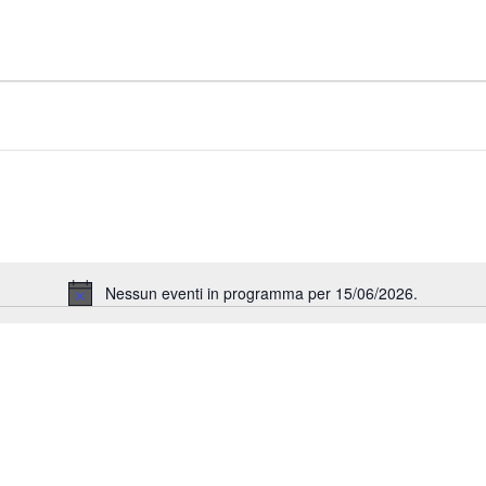
Nessun eventi in programma per 15/06/2026.
Notice