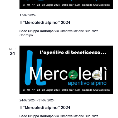
17/07/2024
Il “Mercoledì alpino” 2024
Sede Gruppo Codroipo
Via Circonvallazione Sud, 92/a,
Codroipo
MER
24
24/07/2024
-
31/07/2024
Il “Mercoledì alpino” 2024
Sede Gruppo Codroipo
Via Circonvallazione Sud, 92/a,