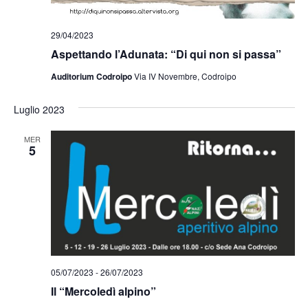
29/04/2023
Aspettando l’Adunata: “Di qui non si passa”
Auditorium Codroipo
Via IV Novembre, Codroipo
Luglio 2023
MER
5
05/07/2023
-
26/07/2023
Il “Mercoledì alpino”