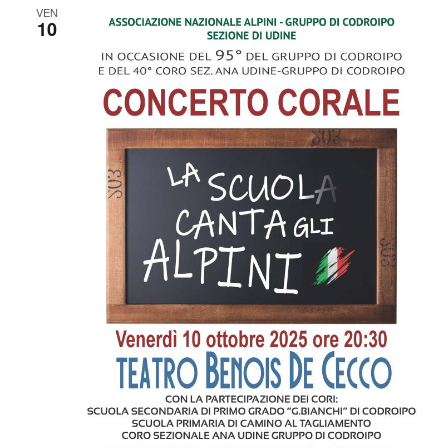
VEN
10