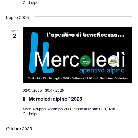
Codroipo
Luglio 2025
MER
2
02/07/2025
-
30/07/2025
Il “Mercoledì alpino” 2025
Sede Gruppo Codroipo
Via Circonvallazione Sud, 92/a,
Codroipo
Ottobre 2025