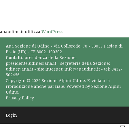
anaudine.it utilizza
WordPress
Ana Sezione di Udine - Via Colloredo, 70 - 33037 Pasian di
Prato (UD) - CF 80021100302
Contatti
: presidenza della Sezione:
presidente.udine@ana.it
- segreteria della Sezione:
udine@ana.it
- sito internet:
info@anaudine.it
- tel: 0432-
502456
Copyright © 2024 Sezione Alpini Udine. E' vietata la
riproduzione anche parziale. Powered by Sezione Alpini
Udine.
Privacy Policy
Login