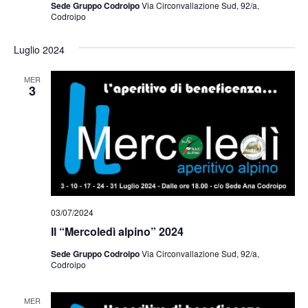
Sede Gruppo Codroipo
Via Circonvallazione Sud, 92/a,
Codroipo
Luglio 2024
MER
3
03/07/2024
Il “Mercoledì alpino” 2024
Sede Gruppo Codroipo
Via Circonvallazione Sud, 92/a,
Codroipo
MER