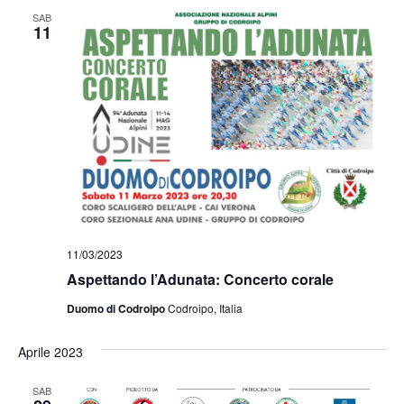
SAB
11
11/03/2023
Aspettando l’Adunata: Concerto corale
Duomo di Codroipo
Codroipo, Italia
Aprile 2023
SAB