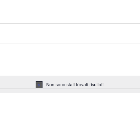
Non sono stati trovati risultati.
Notice