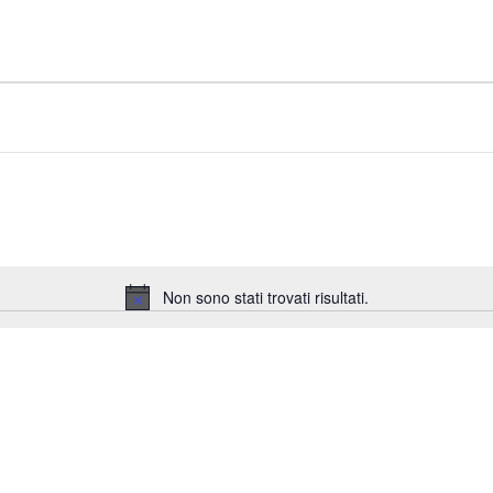
Non sono stati trovati risultati.
Notice