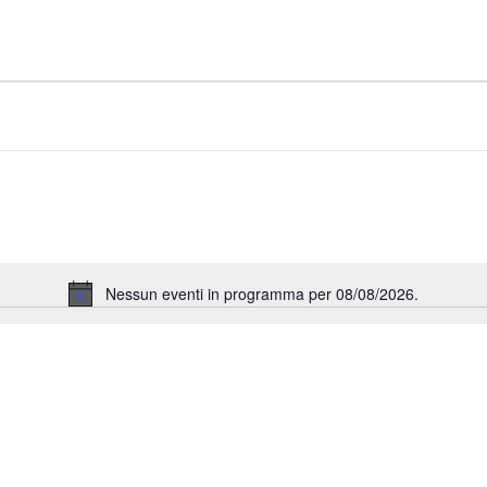
Nessun eventi in programma per 08/08/2026.
Notice