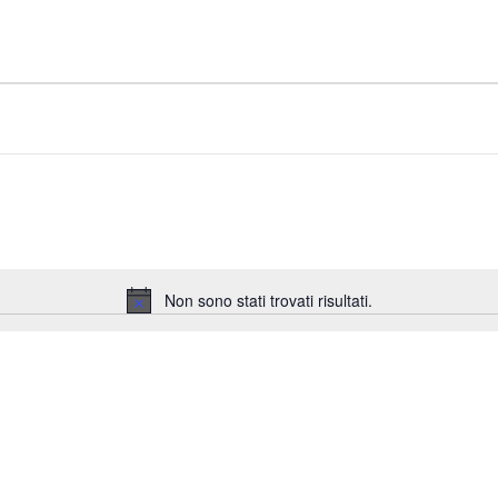
Non sono stati trovati risultati.
Notice