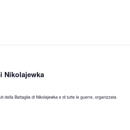
 Nikolajewka
ella Battaglia di Nikolajewka e di tutte le guerre, organizzata