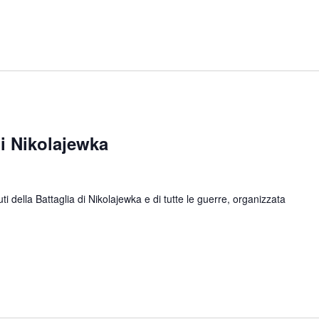
 Nikolajewka
ella Battaglia di Nikolajewka e di tutte le guerre, organizzata