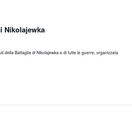
 Nikolajewka
ella Battaglia di Nikolajewka e di tutte le guerre, organizzata