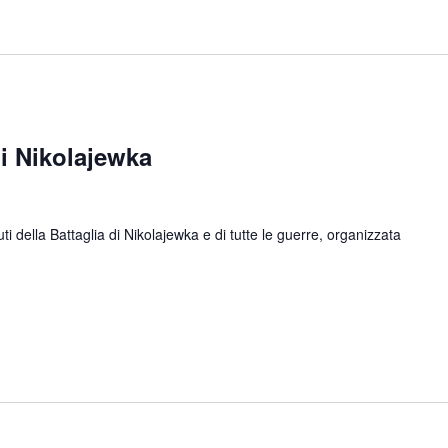
 Nikolajewka
ella Battaglia di Nikolajewka e di tutte le guerre, organizzata