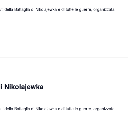
ella Battaglia di Nikolajewka e di tutte le guerre, organizzata
 Nikolajewka
ella Battaglia di Nikolajewka e di tutte le guerre, organizzata