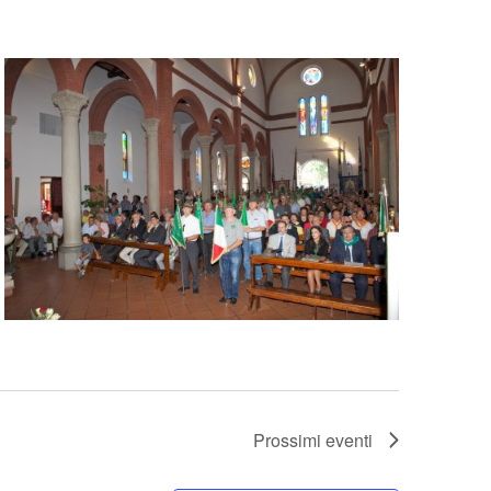
Prossimi eventi