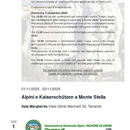
01/11/2025
-
02/11/2025
Alpini e Kaiserschützen a Monte Stella
Sala Margherita
Viale Olinto Marinelli 20, Tarcento
SAB
1