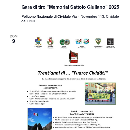
Gara di tiro “Memorial Sattolo Giuliano” 2025
Poligono Nazionale di Cividale
Via 4 Novembre 113, Cividale
del Friuli
DOM
9