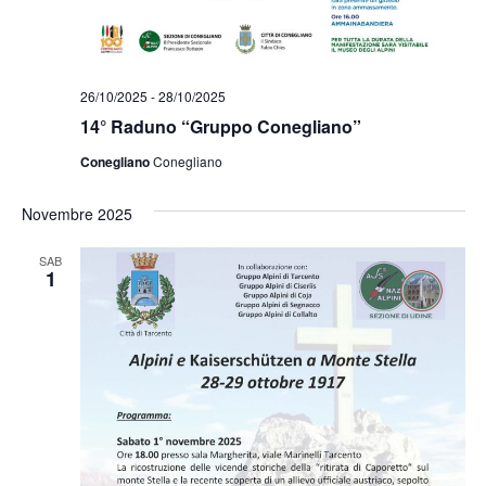
26/10/2025
-
28/10/2025
14° Raduno “Gruppo Conegliano”
Conegliano
Conegliano
Novembre 2025
SAB
1