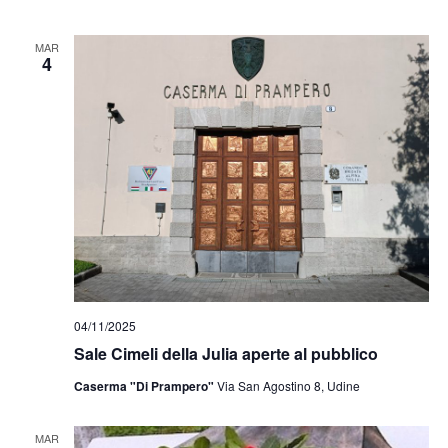
MAR
4
04/11/2025
Sale Cimeli della Julia aperte al pubblico
Caserma "Di Prampero"
Via San Agostino 8, Udine
MAR