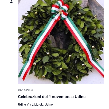
4
04/11/2025
Celebrazioni del 4 novembre a Udine
Udine
Via L.Moretti, Udine