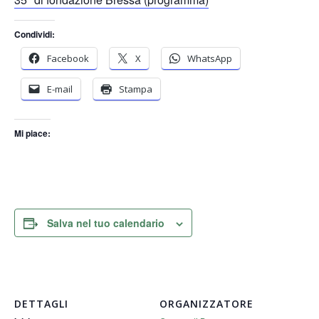
Condividi:
Facebook
X
WhatsApp
E-mail
Stampa
Mi piace:
Salva nel tuo calendario
DETTAGLI
ORGANIZZATORE