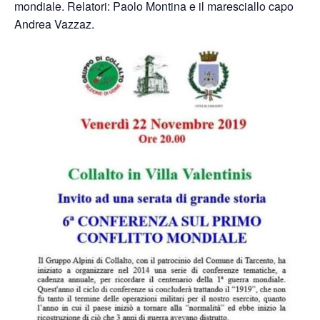
mondiale. Relatori: Paolo Montina e il maresciallo capo
Andrea Vazzaz.