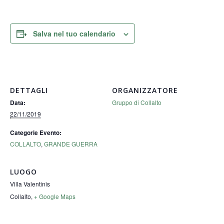
Salva nel tuo calendario
DETTAGLI
ORGANIZZATORE
Gruppo di Collalto
Data:
22/11/2019
Categorie Evento:
COLLALTO
,
GRANDE GUERRA
LUOGO
Villa Valentinis
Collalto
,
+ Google Maps