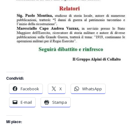
Condividi:
Facebook
X
WhatsApp
E-mail
Stampa
Mi piace: