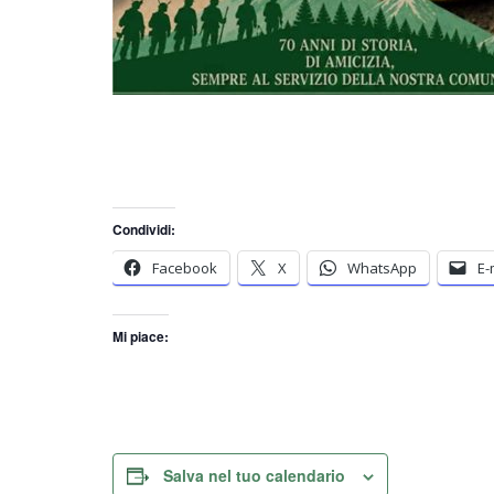
Condividi:
Facebook
X
WhatsApp
E-
Mi piace:
Salva nel tuo calendario