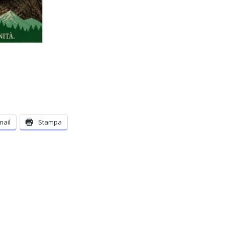
mail
Stampa