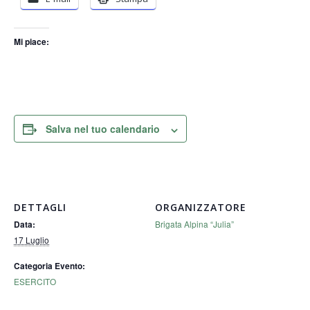
Mi piace:
Salva nel tuo calendario
DETTAGLI
ORGANIZZATORE
Brigata Alpina “Julia”
Data:
17 Luglio
Categoria Evento:
ESERCITO